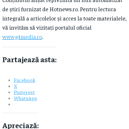
de știri furnizat de Hotnews.ro. Pentru lectura
integrală a articolelor și acces la toate materialele,
vă invităm să vizitați portalul oficial
www.g4media.ro
.
Partajează asta:
Facebook
X
Pinterest
WhatsApp
Apreciază: