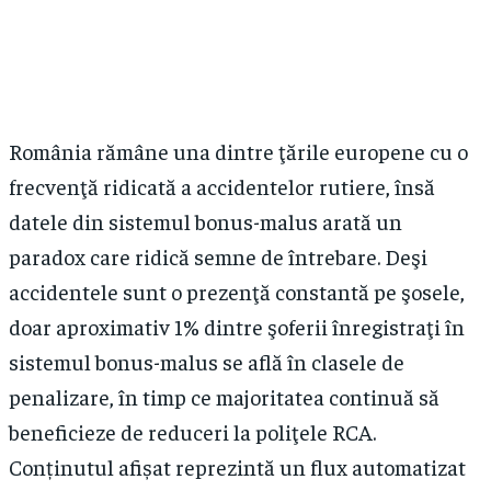
România rămâne una dintre ţările europene cu o
frecvenţă ridicată a accidentelor rutiere, însă
datele din sistemul bonus-malus arată un
paradox care ridică semne de întrebare. Deşi
accidentele sunt o prezenţă constantă pe şosele,
doar aproximativ 1% dintre şoferii înregistraţi în
sistemul bonus-malus se află în clasele de
penalizare, în timp ce majoritatea continuă să
beneficieze de reduceri la poliţele RCA.
Conținutul afișat reprezintă un flux automatizat