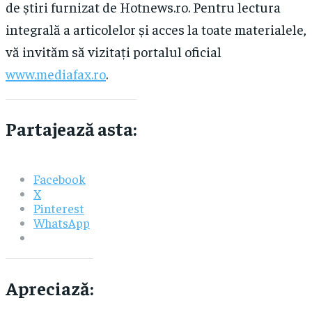
de știri furnizat de Hotnews.ro. Pentru lectura
integrală a articolelor și acces la toate materialele,
vă invităm să vizitați portalul oficial
www.mediafax.ro
.
Partajează asta:
Facebook
X
Pinterest
WhatsApp
Apreciază: