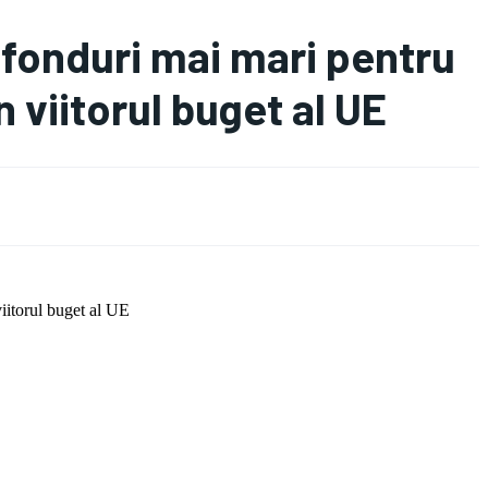
 fonduri mai mari pentru
n viitorul buget al UE