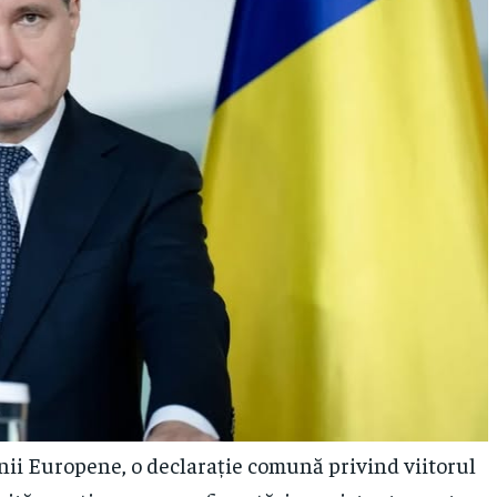
nii Europene, o declarație comună privind viitorul