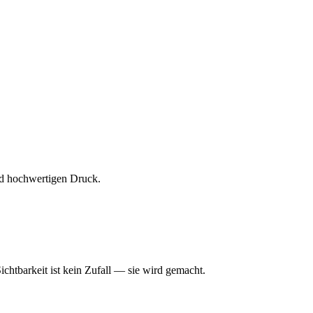
und hochwertigen Druck.
ichtbarkeit ist kein Zufall — sie wird gemacht.