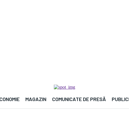

CONOMIE
MAGAZIN
COMUNICATE DE PRESĂ
PUBLIC