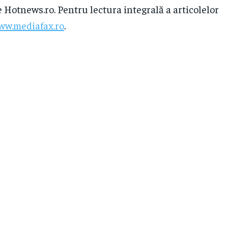
e Hotnews.ro. Pentru lectura integrală a articolelor
ww.mediafax.ro
.