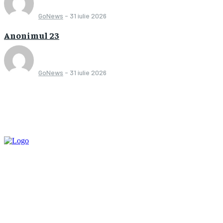
GoNews
-
31 iulie 2026
Anonimul 23
GoNews
-
31 iulie 2026