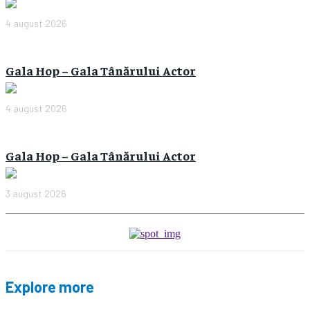
4 august 2026
Gala Hop – Gala Tânărului Actor
4 august 2026
Gala Hop – Gala Tânărului Actor
3 august 2026
Explore more