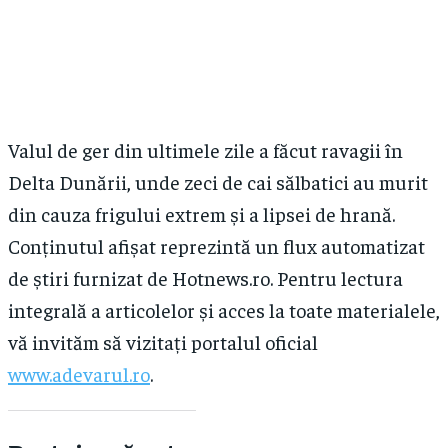
Valul de ger din ultimele zile a făcut ravagii în
Delta Dunării, unde zeci de cai sălbatici au murit
din cauza frigului extrem și a lipsei de hrană.
Conținutul afișat reprezintă un flux automatizat
de știri furnizat de Hotnews.ro. Pentru lectura
integrală a articolelor și acces la toate materialele,
vă invităm să vizitați portalul oficial
www.adevarul.ro
.