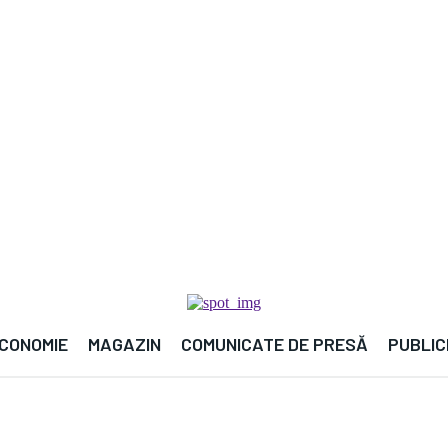

CONOMIE
MAGAZIN
COMUNICATE DE PRESĂ
PUBLIC