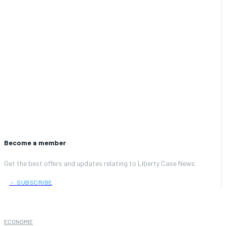
Become a member
Get the best offers and updates relating to Liberty Case News.
﹢ SUBSCRIBE
ECONOMIE