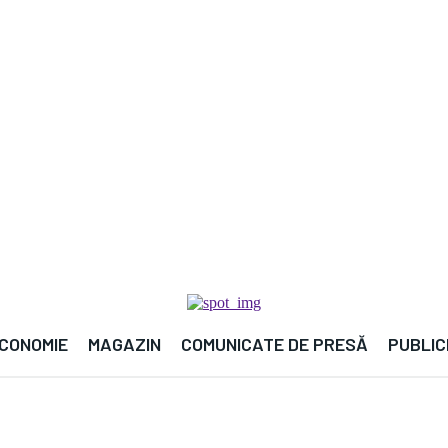

CONOMIE
MAGAZIN
COMUNICATE DE PRESĂ
PUBLIC