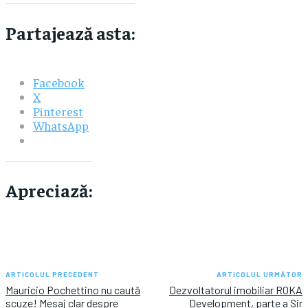
Partajează asta:
Facebook
X
Pinterest
WhatsApp
Apreciază:
ARTICOLUL PRECEDENT
ARTICOLUL URMĂTOR
Mauricio Pochettino nu caută
Dezvoltatorul imobiliar ROKA
scuze! Mesaj clar despre
Development, parte a Sir