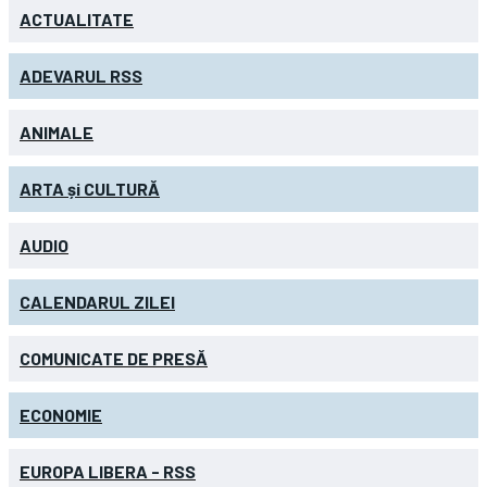
ACTUALITATE
ADEVARUL RSS
ANIMALE
ARTA și CULTURĂ
AUDIO
CALENDARUL ZILEI
COMUNICATE DE PRESĂ
ECONOMIE
EUROPA LIBERA - RSS