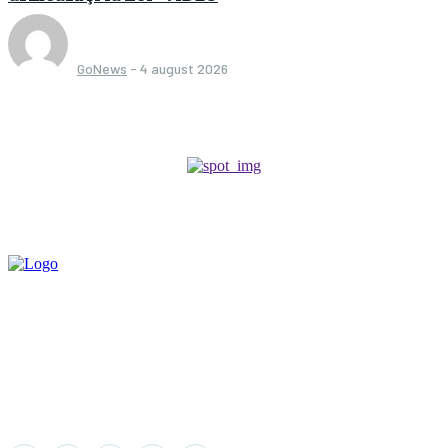
GoNews
-
4 august 2026