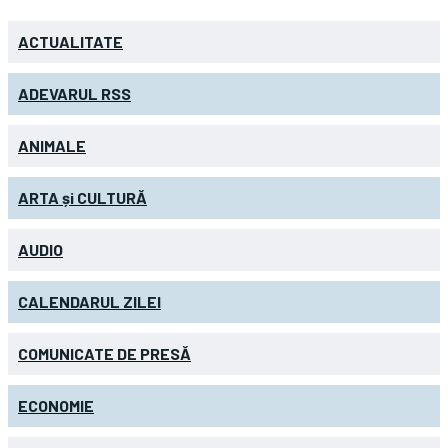
ACTUALITATE
ADEVARUL RSS
ANIMALE
ARTA și CULTURĂ
AUDIO
CALENDARUL ZILEI
COMUNICATE DE PRESĂ
ECONOMIE