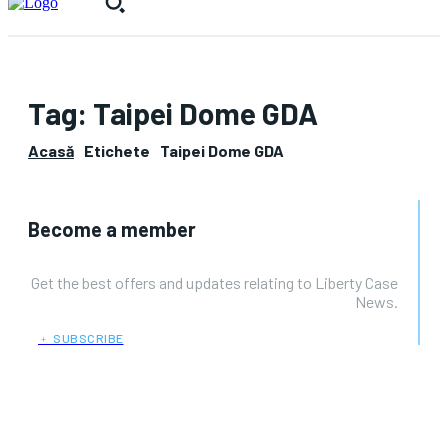
Tag:
Taipei Dome GDA
Acasă
Etichete
Taipei Dome GDA
Become a member
Get the best offers and updates relating to Liberty Case
News.
﹢ SUBSCRIBE