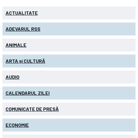
ACTUALITATE
ADEVARUL RSS
ANIMALE
ARTA și CULTURĂ
AUDIO
CALENDARUL ZILEI
COMUNICATE DE PRESĂ
ECONOMIE