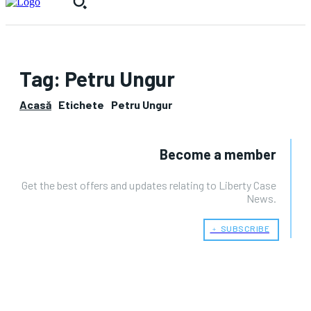
Tag:
Petru Ungur
Acasă
Etichete
Petru Ungur
Become a member
Get the best offers and updates relating to Liberty Case
News.
﹢ SUBSCRIBE