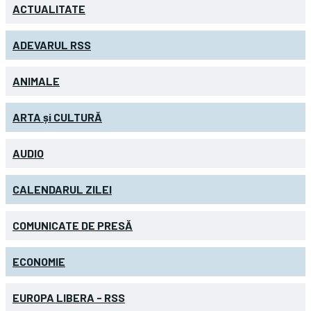
ACTUALITATE
ADEVARUL RSS
ANIMALE
ARTA și CULTURĂ
AUDIO
CALENDARUL ZILEI
COMUNICATE DE PRESĂ
ECONOMIE
EUROPA LIBERA - RSS