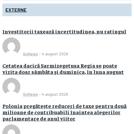
EXTERNE
Investitorii taxează incertitudinea, nu ratingul
GoNews
-
4 august 2026
Cetatea dacică Sarmizegetusa Regia se poate
vizita doar sâmbăta şi duminica, în luna august
GoNews
-
4 august 2026
Polonia pregătește reduceri de taxe pentru două
milioane de contribuabili înaintea alegerilor
parlamentare de anul viitor