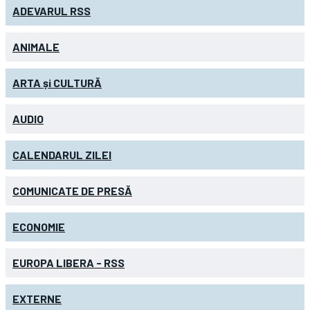
ADEVARUL RSS
ANIMALE
ARTA și CULTURĂ
AUDIO
CALENDARUL ZILEI
COMUNICATE DE PRESĂ
ECONOMIE
EUROPA LIBERA - RSS
EXTERNE