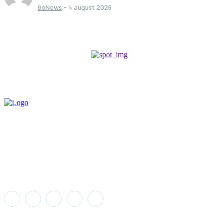
GoNews
-
4 august 2026