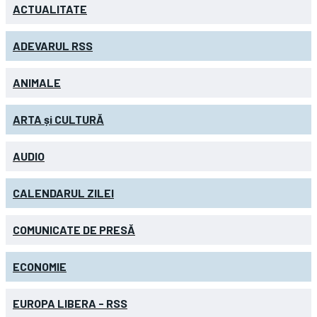
ACTUALITATE
ADEVARUL RSS
ANIMALE
ARTA și CULTURĂ
AUDIO
CALENDARUL ZILEI
COMUNICATE DE PRESĂ
ECONOMIE
EUROPA LIBERA - RSS