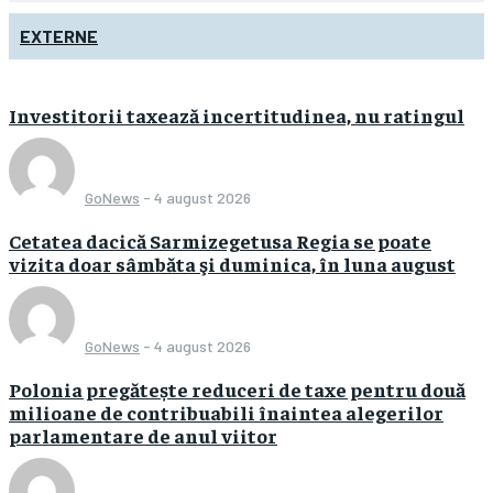
EXTERNE
Investitorii taxează incertitudinea, nu ratingul
GoNews
-
4 august 2026
Cetatea dacică Sarmizegetusa Regia se poate
vizita doar sâmbăta şi duminica, în luna august
GoNews
-
4 august 2026
Polonia pregătește reduceri de taxe pentru două
milioane de contribuabili înaintea alegerilor
parlamentare de anul viitor