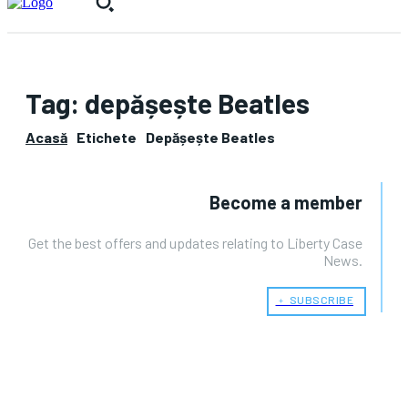
Tag:
depășește Beatles
Acasă
Etichete
Depășește Beatles
Become a member
Get the best offers and updates relating to Liberty Case
News.
﹢ SUBSCRIBE