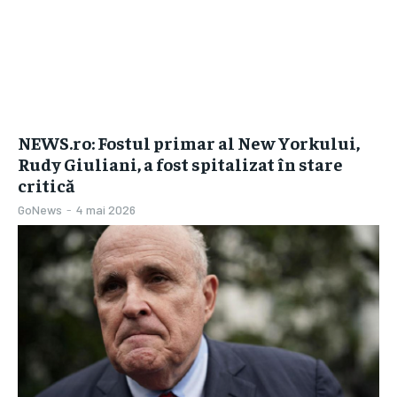
NEWS.ro: Fostul primar al New Yorkului,
Rudy Giuliani, a fost spitalizat în stare
critică
GoNews
-
4 mai 2026