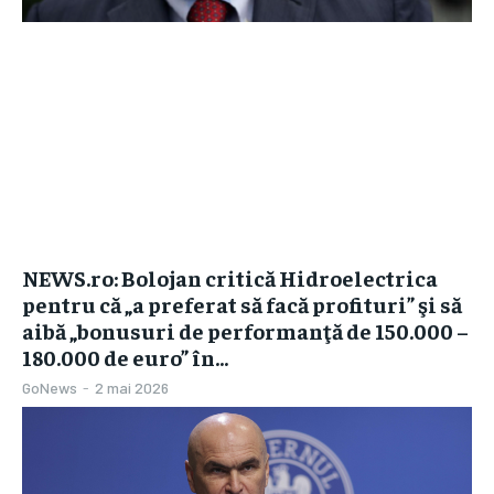
NEWS.ro: Bolojan critică Hidroelectrica
pentru că „a preferat să facă profituri” şi să
aibă „bonusuri de performanţă de 150.000 –
180.000 de euro” în...
GoNews
-
2 mai 2026