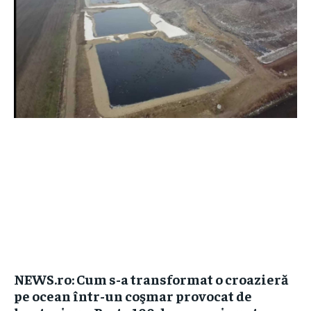
NEWS.ro: Cum s-a transformat o croazieră
pe ocean într-un coşmar provocat de