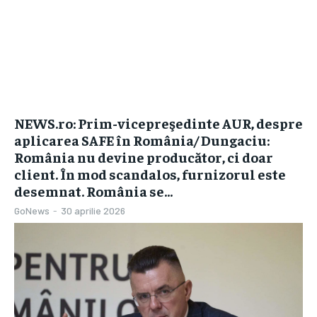
NEWS.ro: Prim-vicepreşedinte AUR, despre
aplicarea SAFE în România/ Dungaciu:
România nu devine producător, ci doar
client. În mod scandalos, furnizorul este
desemnat. România se...
GoNews
-
30 aprilie 2026