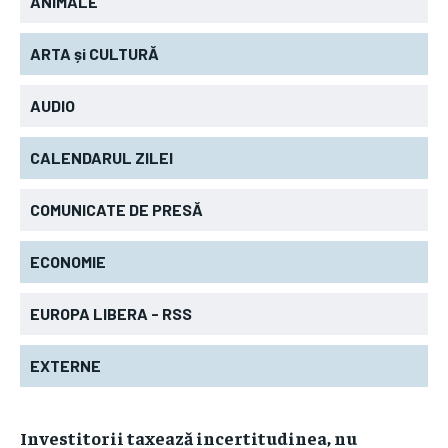
ANIMALE
ARTA și CULTURĂ
AUDIO
CALENDARUL ZILEI
COMUNICATE DE PRESĂ
ECONOMIE
EUROPA LIBERA - RSS
EXTERNE
Investitorii taxează incertitudinea, nu