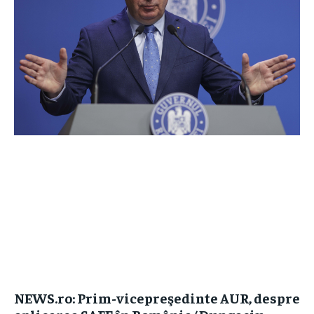
NEWS.ro: Prim-vicepreşedinte AUR, despre