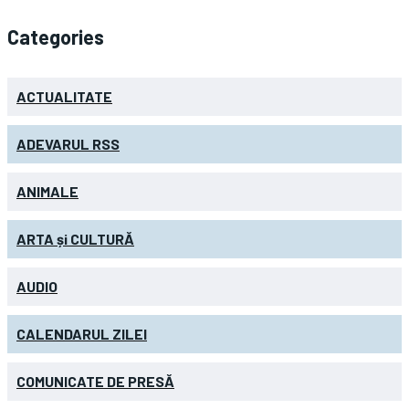
Categories
ACTUALITATE
ADEVARUL RSS
ANIMALE
ARTA și CULTURĂ
AUDIO
CALENDARUL ZILEI
COMUNICATE DE PRESĂ