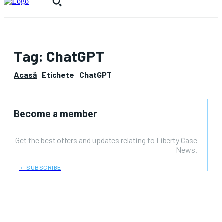
Tag:
ChatGPT
Acasă
Etichete
ChatGPT
Become a member
Get the best offers and updates relating to Liberty Case
News.
﹢ SUBSCRIBE