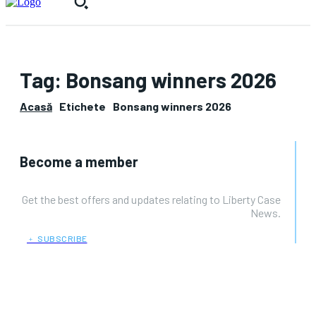
Tag:
Bonsang winners 2026
Acasă
Etichete
Bonsang winners 2026
Become a member
Get the best offers and updates relating to Liberty Case
News.
﹢ SUBSCRIBE