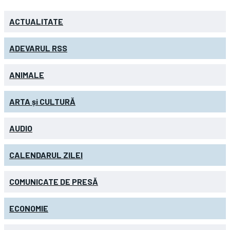
ACTUALITATE
ADEVARUL RSS
ANIMALE
ARTA și CULTURĂ
AUDIO
CALENDARUL ZILEI
COMUNICATE DE PRESĂ
ECONOMIE