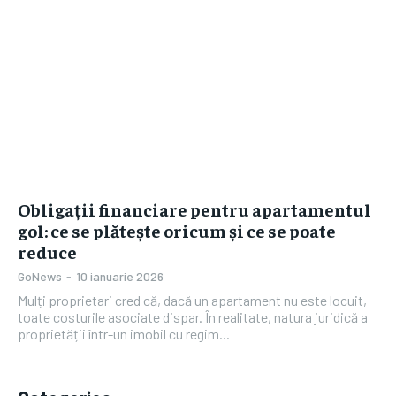
Obligații financiare pentru apartamentul
gol: ce se plătește oricum și ce se poate
reduce
GoNews
-
10 ianuarie 2026
Mulți proprietari cred că, dacă un apartament nu este locuit,
toate costurile asociate dispar. În realitate, natura juridică a
proprietății într-un imobil cu regim...