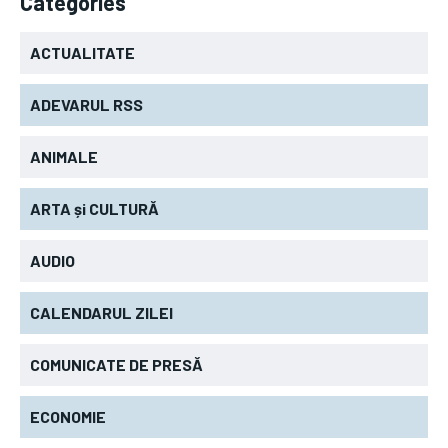
Categories
ACTUALITATE
ADEVARUL RSS
ANIMALE
ARTA și CULTURĂ
AUDIO
CALENDARUL ZILEI
COMUNICATE DE PRESĂ
ECONOMIE