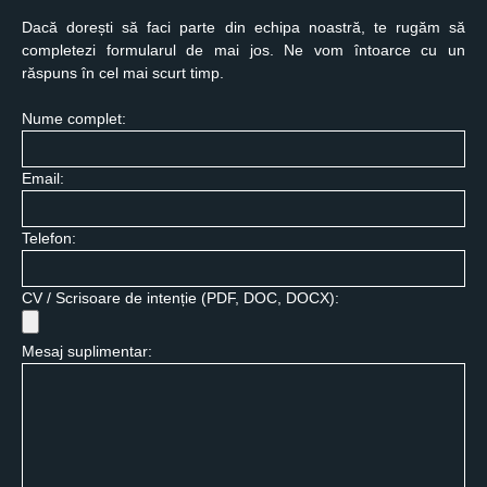
Dacă dorești să faci parte din echipa noastră, te rugăm să
completezi formularul de mai jos. Ne vom întoarce cu un
răspuns în cel mai scurt timp.
Nume complet:
Email:
Telefon:
CV / Scrisoare de intenție (PDF, DOC, DOCX):
Mesaj suplimentar: