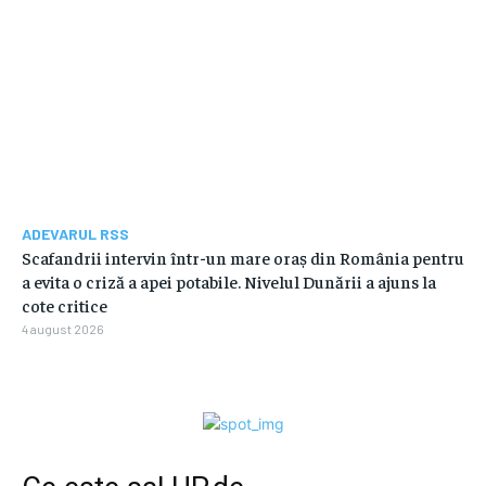
ADEVARUL RSS
Scafandrii intervin într-un mare oraș din România pentru
a evita o criză a apei potabile. Nivelul Dunării a ajuns la
cote critice
4 august 2026