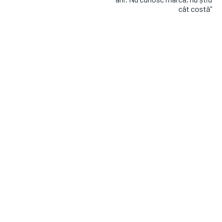
cât costă”