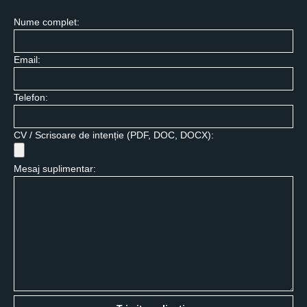
Nume complet:
Email:
Telefon:
CV / Scrisoare de intenție (PDF, DOC, DOCX):
Mesaj suplimentar: