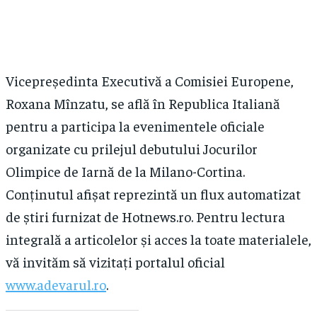
Vicepreședinta Executivă a Comisiei Europene,
Roxana Mînzatu, se află în Republica Italiană
pentru a participa la evenimentele oficiale
organizate cu prilejul debutului Jocurilor
Olimpice de Iarnă de la Milano-Cortina.
Conținutul afișat reprezintă un flux automatizat
de știri furnizat de Hotnews.ro. Pentru lectura
integrală a articolelor și acces la toate materialele,
vă invităm să vizitați portalul oficial
www.adevarul.ro
.