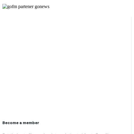
Become a member