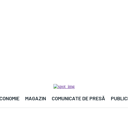

CONOMIE
MAGAZIN
COMUNICATE DE PRESĂ
PUBLIC