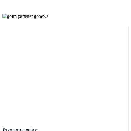
Become a member