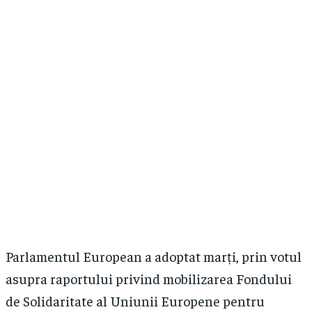
Parlamentul European a adoptat marți, prin votul
asupra raportului privind mobilizarea Fondului
de Solidaritate al Uniunii Europene pentru