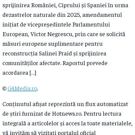
sprijinirea României, Ciprului și Spaniei în urma
dezastrelor naturale din 2025, amendamentul
inițiat de vicepreședintele Parlamentului
European, Victor Negrescu, prin care se solicită
măsuri europene suplimentare pentru
reconstrucția Salinei Praid și sprijinirea
comunităților afectate. Raportul prevede
acordarea […]
©
G4Media.ro
.
Conținutul afișat reprezintă un flux automatizat
de știri furnizat de Hotnews.ro. Pentru lectura
integrală a articolelor și acces la toate materialele,
vă invităm să vizitați portalul oficial