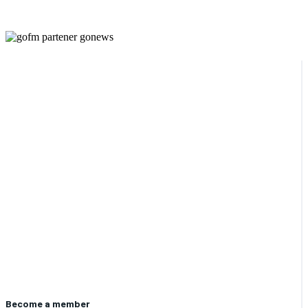
Become a member