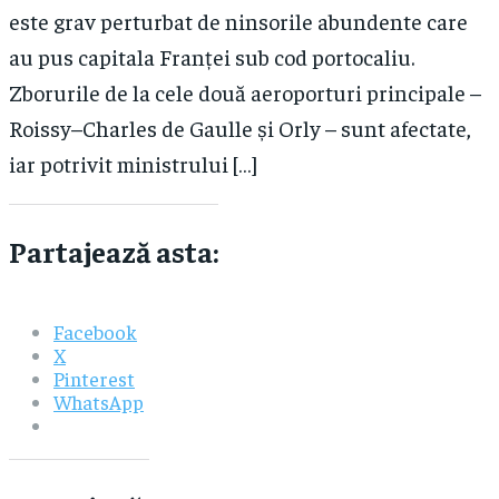
este grav perturbat de ninsorile abundente care
au pus capitala Franței sub cod portocaliu.
Zborurile de la cele două aeroporturi principale –
Roissy–Charles de Gaulle și Orly – sunt afectate,
iar potrivit ministrului […]
Partajează asta:
Facebook
X
Pinterest
WhatsApp