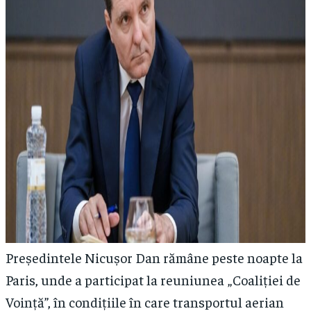
Președintele Nicușor Dan rămâne peste noapte la
Paris, unde a participat la reuniunea „Coaliției de
Voință”, în condițiile în care transportul aerian