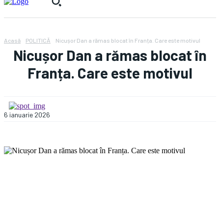
Acasă
POLITICĂ
Nicușor Dan a rămas blocat în Franța. Care este motivul
Nicușor Dan a rămas blocat în
Franța. Care este motivul
6 ianuarie 2026