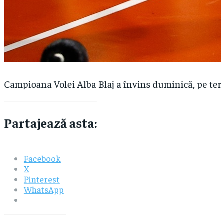
Campioana Volei Alba Blaj a învins duminică, pe ter
Partajează asta:
Facebook
X
Pinterest
WhatsApp