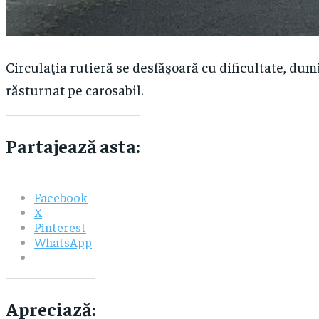
Circulaţia rutieră se desfăşoară cu dificultate, du
răsturnat pe carosabil.
Partajează asta:
Facebook
X
Pinterest
WhatsApp
Apreciază: