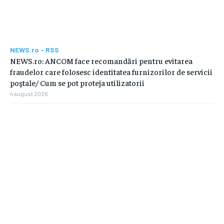
NEWS.ro - RSS
NEWS.ro: ANCOM face recomandări pentru evitarea
fraudelor care folosesc identitatea furnizorilor de servicii
poştale/ Cum se pot proteja utilizatorii
4 august 2026