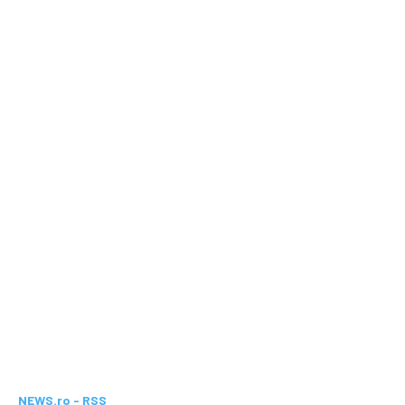
NEWS.ro - RSS