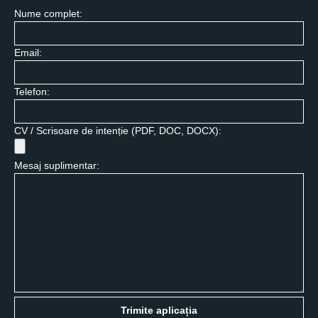
Nume complet:
Email:
Telefon:
CV / Scrisoare de intenție (PDF, DOC, DOCX):
Mesaj suplimentar:
Trimite aplicația