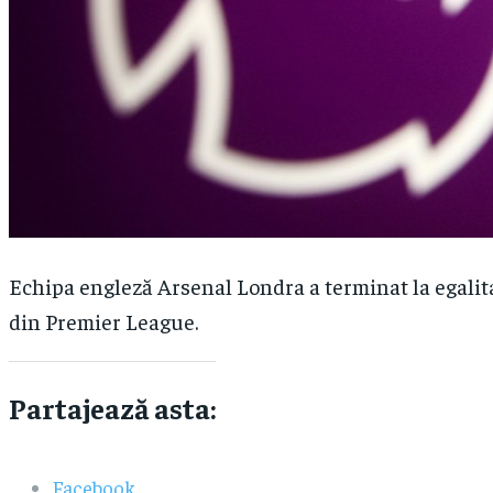
Echipa engleză Arsenal Londra a terminat la egalitat
din Premier League.
Partajează asta:
Facebook