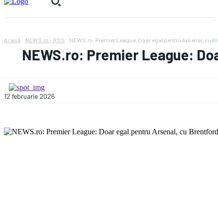
Acasă
NEWS.ro - RSS
NEWS.ro: Premier League: Doar egal pentru Arsenal, cu Bre
NEWS.ro: Premier League: Doar
12 februarie 2026