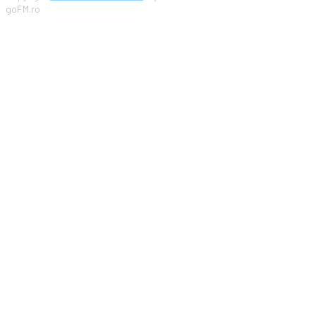
goFM.ro