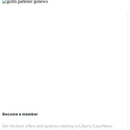
Become a member
Get the best offers and updates relating to Liberty Case News.