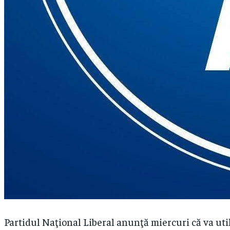
Partidul Naţional Liberal anunţă miercuri că va uti