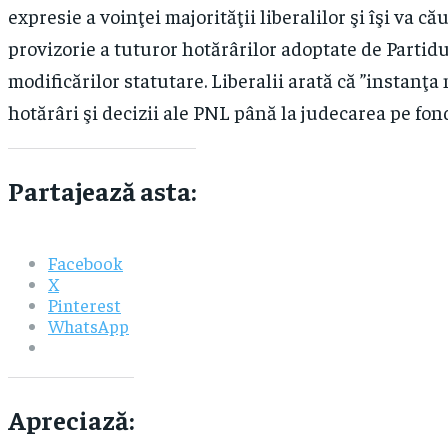
expresie a voinţei majorităţii liberalilor şi îşi va
provizorie a tuturor hotărârilor adoptate de Partidu
modificărilor statutare. Liberalii arată că ”instanţa
hotărâri şi decizii ale PNL până la judecarea pe fond
Partajează asta:
Facebook
X
Pinterest
WhatsApp
Apreciază: