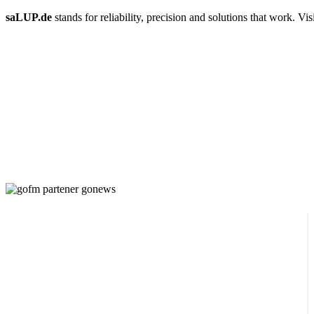
saLUP.de
stands for reliability, precision and solutions that work. Visib