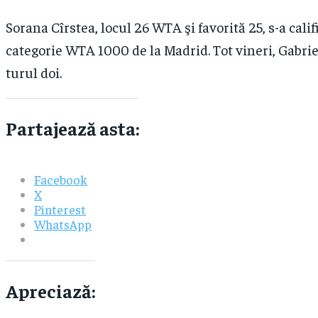
Sorana Cîrstea, locul 26 WTA şi favorită 25, s-a califi
categorie WTA 1000 de la Madrid. Tot vineri, Gabrie
turul doi.
Partajează asta:
Facebook
X
Pinterest
WhatsApp
Apreciază: