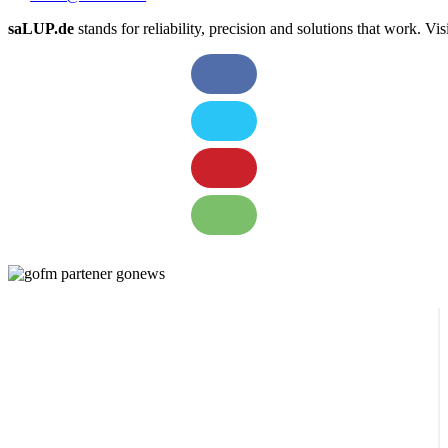
saLUP.de
stands for reliability, precision and solutions that work. Visib