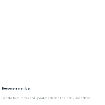
Become a member
Get the best offers and updates relating to Liberty Case News.