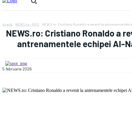
Acasă
NEWS.ro - RSS
NEWS.ro: Cristiano Ronaldo a revenit la antrenamentele 
NEWS.ro: Cristiano Ronaldo a rev
antrenamentele echipei Al-N
5 februarie 2026