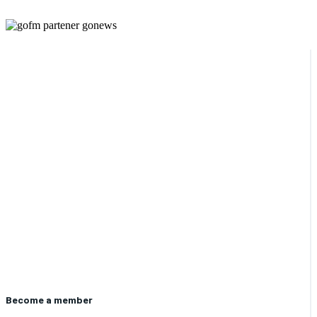
Become a member