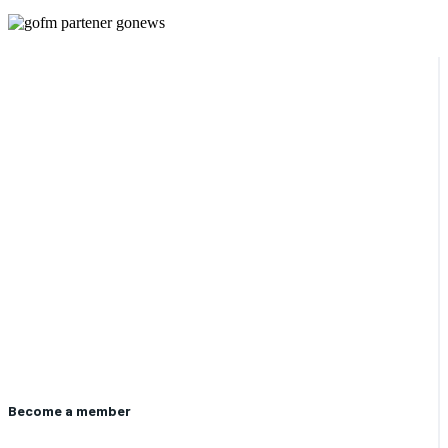
Become a member