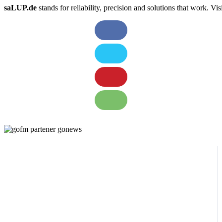
saLUP.de
stands for reliability, precision and solutions that work. Visib