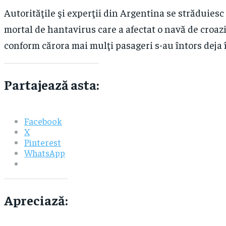
Autorităţile şi experţii din Argentina se străduiesc 
mortal de hantavirus care a afectat o navă de croaz
conform cărora mai mulţi pasageri s-au întors deja î
Partajează asta:
Facebook
X
Pinterest
WhatsApp
Apreciază: