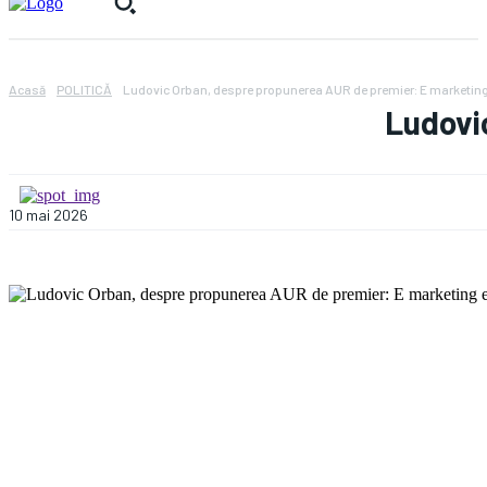
Acasă
POLITICĂ
Ludovic Orban, despre propunerea AUR de premier: E marketing e
Ludovi
10 mai 2026