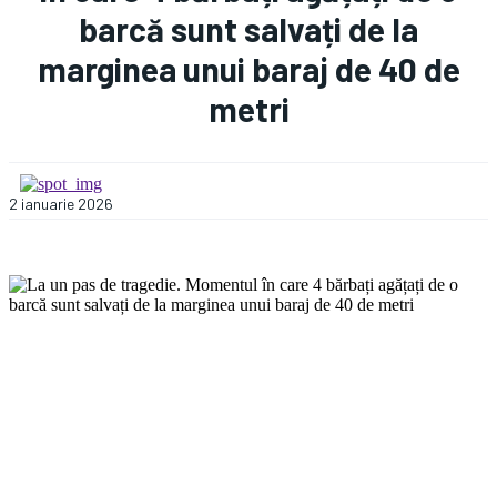
barcă sunt salvați de la
marginea unui baraj de 40 de
metri
2 ianuarie 2026