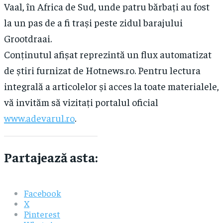
Vaal, în Africa de Sud, unde patru bărbați au fost
la un pas de a fi trași peste zidul barajului
Grootdraai.
Conținutul afișat reprezintă un flux automatizat
de știri furnizat de Hotnews.ro. Pentru lectura
integrală a articolelor și acces la toate materialele,
vă invităm să vizitați portalul oficial
www.adevarul.ro
.
Partajează asta:
Facebook
X
Pinterest