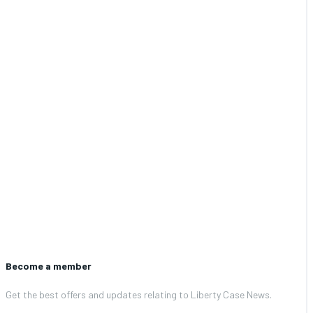
Become a member
Get the best offers and updates relating to Liberty Case News.