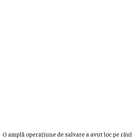
O amplă operațiune de salvare a avut loc pe râul