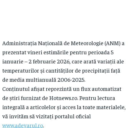
Administrația Națională de Meteorologie (ANM) a
prezentat vineri estimările pentru perioada 5
ianuarie – 2 februarie 2026, care arată variații ale
temperaturilor și cantităților de precipitații față
de media multianuală 2006-2025.
Conținutul afișat reprezintă un flux automatizat
de știri furnizat de Hotnews.ro. Pentru lectura
integrală a articolelor și acces la toate materialele,
vă invităm să vizitați portalul oficial
www.adevarul.ro
.