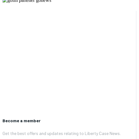
Become a member
Get the best offers and updates relating to Liberty Case News.