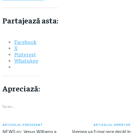
Partajează asta:
Facebook
X
Pinterest
WhatsApp
Apreciază:
Încarc...
ARTICOLUL PRECEDENT
ARTICOLUL URMĂTOR
NEWS.ro: Venus Williams a
Vremea va fi mai rece decât în