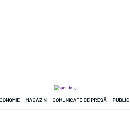

CONOMIE
MAGAZIN
COMUNICATE DE PRESĂ
PUBLIC