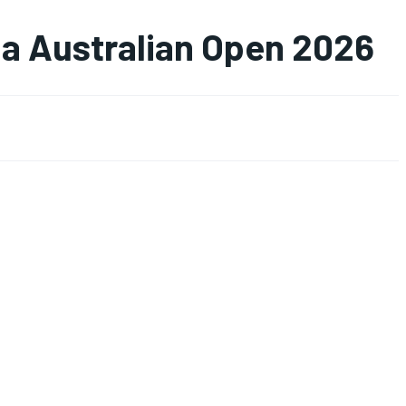
a Australian Open 2026