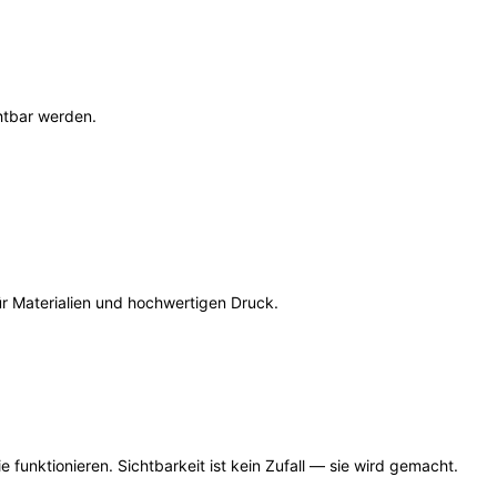
htbar werden.
für Materialien und hochwertigen Druck.
 funktionieren. Sichtbarkeit ist kein Zufall — sie wird gemacht.