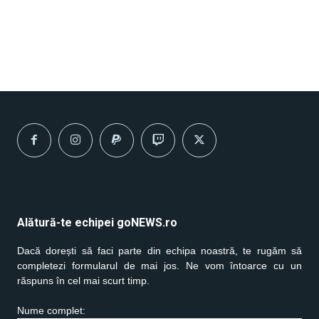
Alătură-te echipei goNEWS.ro
Dacă dorești să faci parte din echipa noastră, te rugăm să
completezi formularul de mai jos. Ne vom întoarce cu un
răspuns în cel mai scurt timp.
Nume complet: