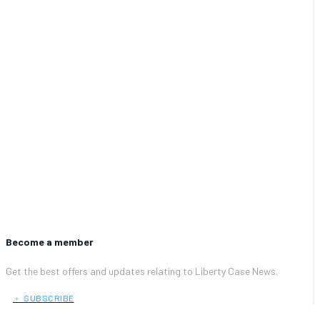
Become a member
Get the best offers and updates relating to Liberty Case News.
﹢ SUBSCRIBE