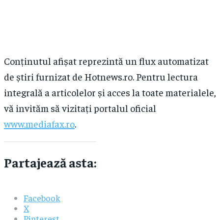
Conținutul afișat reprezintă un flux automatizat
de știri furnizat de Hotnews.ro. Pentru lectura
integrală a articolelor și acces la toate materialele,
vă invităm să vizitați portalul oficial
www.mediafax.ro
.
Partajează asta:
Facebook
X
Pinterest