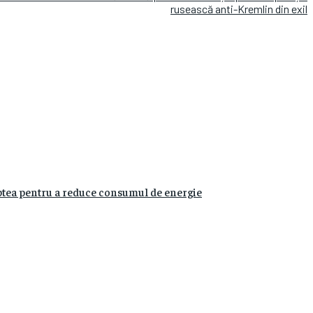
rusească anti-Kremlin din exil
ptea pentru a reduce consumul de energie