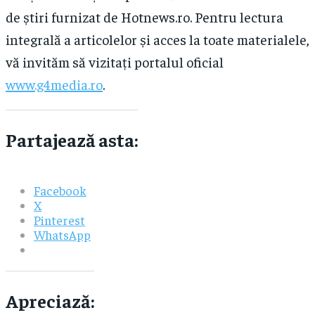
de știri furnizat de Hotnews.ro. Pentru lectura
integrală a articolelor și acces la toate materialele,
vă invităm să vizitați portalul oficial
www.g4media.ro
.
Partajează asta:
Facebook
X
Pinterest
WhatsApp
Apreciază: