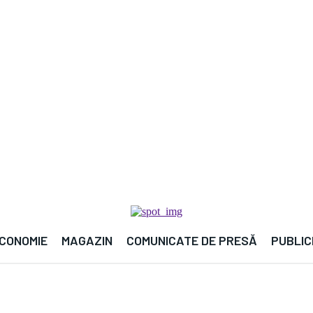
CONOMIE
MAGAZIN
COMUNICATE DE PRESĂ
PUBLIC