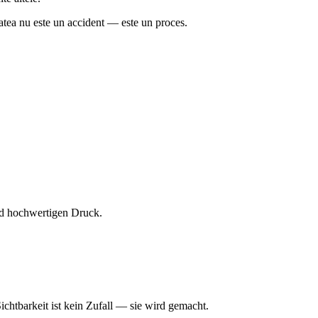
tatea nu este un accident — este un proces.
und hochwertigen Druck.
ichtbarkeit ist kein Zufall — sie wird gemacht.