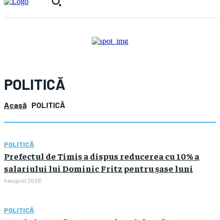
POLITICĂ
Acasă
POLITICĂ
POLITICĂ
Prefectul de Timiș a dispus reducerea cu 10% a
salariului lui Dominic Fritz pentru șase luni
4 august 2026
POLITICĂ