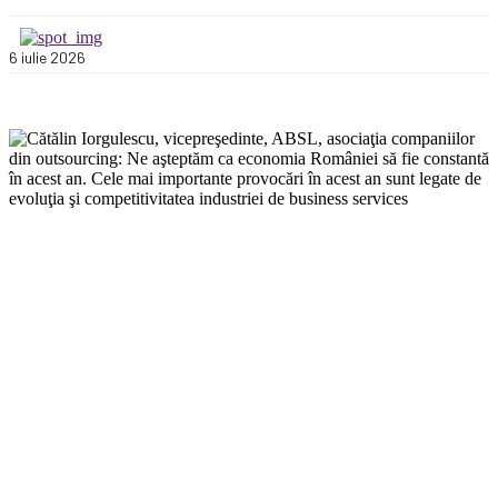
6 iulie 2026