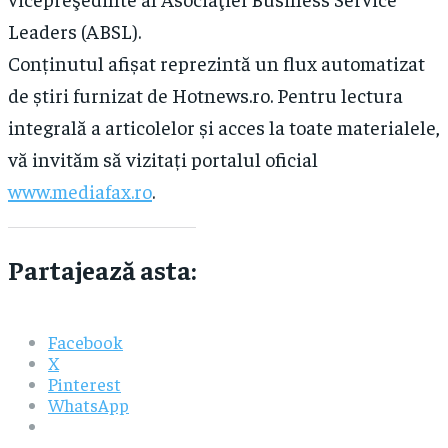
Leaders (ABSL).
Conținutul afișat reprezintă un flux automatizat
de știri furnizat de Hotnews.ro. Pentru lectura
integrală a articolelor și acces la toate materialele,
vă invităm să vizitați portalul oficial
www.mediafax.ro
.
Partajează asta:
Facebook
X
Pinterest
WhatsApp