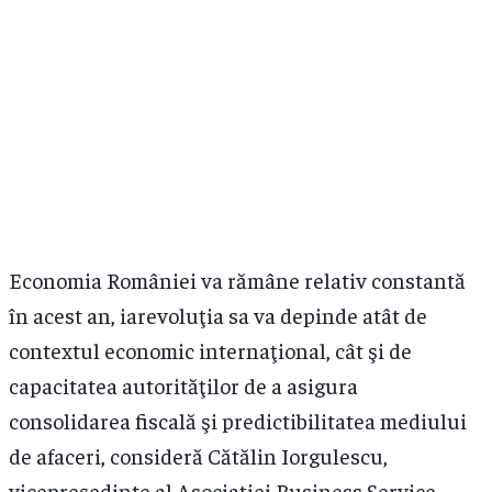
Economia României va rămâne relativ constantă
în acest an, iarevoluţia sa va depinde atât de
contextul economic internaţional, cât şi de
capacitatea autorităţilor de a asigura
consolidarea fiscală şi predictibilitatea mediului
de afaceri, consideră Cătălin Iorgulescu,
vicepreşedinte al Asociaţiei Business Service